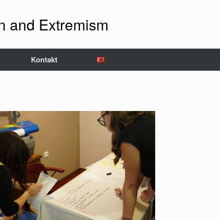
ion and Extremism
Kontakt